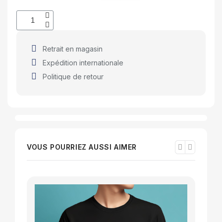
Retrait en magasin
Expédition internationale
Politique de retour
VOUS POURRIEZ AUSSI AIMER