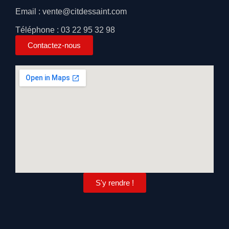
Email : vente@citdessaint.com
Téléphone : 03 22 95 32 98
Contactez-nous
S'y rendre !