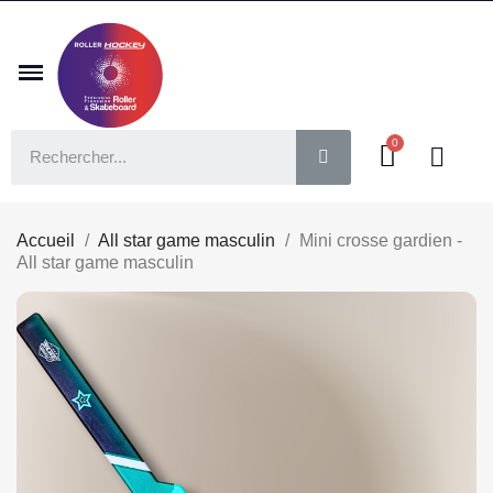
Accueil
All star game masculin
Mini crosse gardien -
All star game masculin