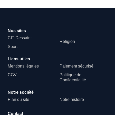
Nos sites
CIT Dessaint
Religion
Sport
Liens utiles
Mentions légales
Paiement sécurisé
CGV
Politique de
Confidentialité
Notre société
Plan du site
Notre histoire
Contact